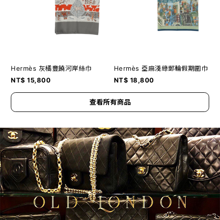
Hermès 灰橘豐饒河岸絲巾
Hermès 亞麻淺綠郵輪假期圍巾
NT$ 15,800
NT$ 18,800
查看所有商品