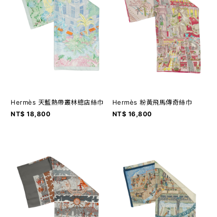
Hermès 天藍熱帶叢林總店絲巾
Hermès 粉黃飛馬傳奇絲巾
NT$ 18,800
NT$ 16,800