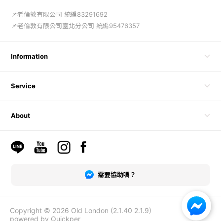
📌老倫敦有限公司 統編83291692

📌老倫敦有限公司臺北分公司 統編95476357
Information
Service
About
需要協助嗎？
Copyright © 2026 Old London
(2.1.40 2.1.9)
powered by Quickper